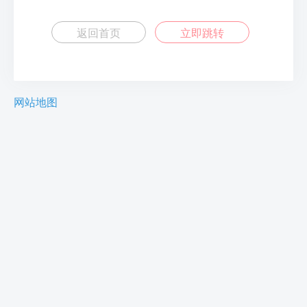
返回首页
立即跳转
网站地图